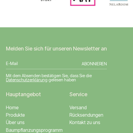
Melden Sie sich für unseren Newsletter an
ABONNIEREN
Mit dem Absenden bestätigen Sie, dass Sie die
Datenschutzerklärung
gelesen haben
Hauptangebot
Service
Home
Versand
Produkte
Rücksendungen
Über uns
Kontakt zu uns
Baumpflanzungsprogramm