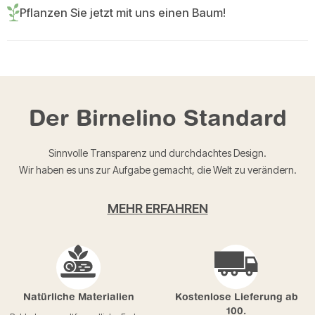
Pflanzen Sie jetzt mit uns einen Baum!
Der Birnelino Standard
Sinnvolle Transparenz und durchdachtes Design.
Wir haben es uns zur Aufgabe gemacht, die Welt zu verändern.
MEHR ERFAHREN
Natürliche Materialien
Kostenlose Lieferung ab
100.