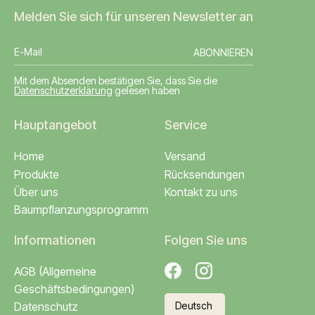
Melden Sie sich für unseren Newsletter an
ABONNIEREN
Mit dem Absenden bestätigen Sie, dass Sie die
Datenschutzerklärung
gelesen haben
Hauptangebot
Service
Home
Versand
Produkte
Rücksendungen
Über uns
Kontakt zu uns
Baumpflanzungsprogramm
Informationen
Folgen Sie uns
AGB (Allgemeine
Facebook
Instagram
Geschäftsbedingungen)
Datenschutz